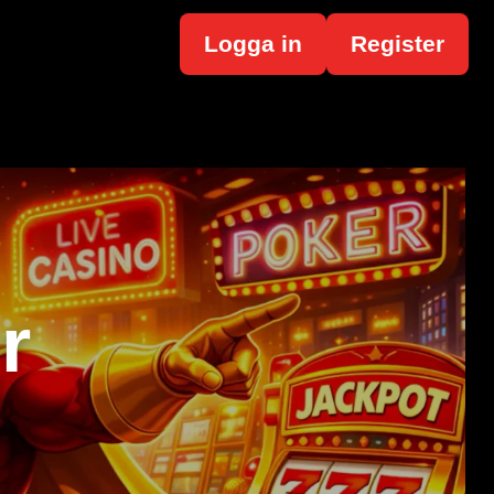
Logga in
Register
r