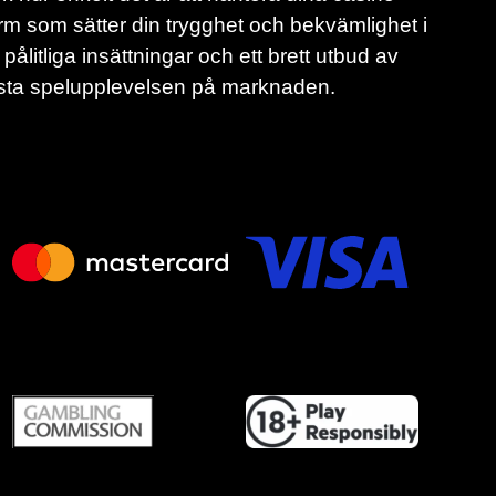
m som sätter din trygghet och bekvämlighet i
ålitliga insättningar och ett brett utbud av
bästa spelupplevelsen på marknaden.