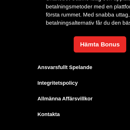
betalningsmetoder med en plattfor
första rummet. Med snabba uttag, p
betalningsalternativ får du den 
Hämta Bonus
Ansvarsfullt Spelande
Integritetspolicy
Allmänna Affärsvillkor
Kontakta