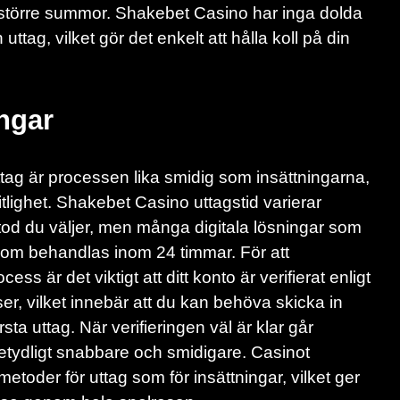
r större summor. Shakebet Casino har inga dolda
 uttag, vilket gör det enkelt att hålla koll på din
ngar
tag är processen lika smidig som insättningarna,
itlighet. Shakebet Casino uttagstid varierar
od du väljer, men många digitala lösningar som
som behandlas inom 24 timmar. För att
ess är det viktigt att ditt konto är verifierat enligt
er, vilket innebär att du kan behöva skicka in
rsta uttag. När verifieringen väl är klar går
etydligt snabbare och smidigare. Casinot
toder för uttag som för insättningar, vilket ger