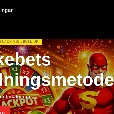
ningar
HBACK VID LEVEL-UP
kebets
lningsmetode
a betalningar
nu