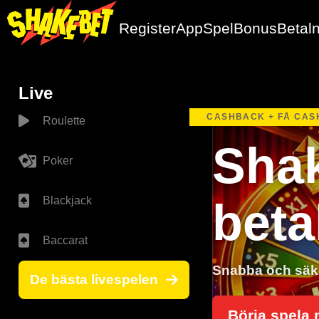
Register
App
Spel
Bonus
Betal
Live
CASHBACK + FÅ CAS
Roulette
Sha
Poker
Blackjack
beta
Baccarat
Snabba och säkr
De bästa livespelen
Börja spela 