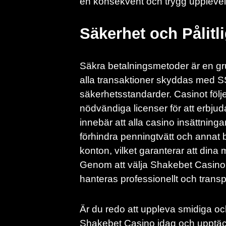
en konsekvent och trygg uppleve
Säkerhet och Pålitl
Säkra betalningsmetoder är en g
alla transaktioner skyddas med SS
säkerhetsstandarder. Casinot följer
nödvändiga licenser för att erbju
innebär att alla casino insättning
förhindra penningtvätt och annat
konton, vilket garanterar att dina
Genom att välja Shakebet Casino 
hanteras professionellt och transp
Är du redo att uppleva smidiga oc
Shakebet Casino idag och upptäck 